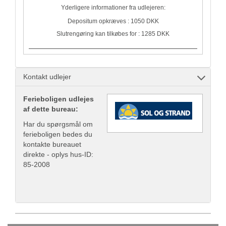
Yderligere informationer fra udlejeren:
Depositum opkræves : 1050 DKK
Slutrengøring kan tilkøbes for : 1285 DKK
Kontakt udlejer
Ferieboligen udlejes
af dette bureau:
Har du spørgsmål om
ferieboligen bedes du
kontakte bureauet
direkte - oplys hus-ID:
85-2008