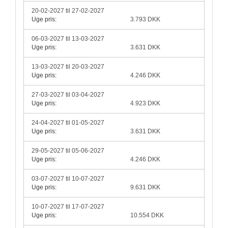
20-02-2027 til 27-02-2027
Uge pris:
3.793 DKK
06-03-2027 til 13-03-2027
Uge pris:
3.631 DKK
13-03-2027 til 20-03-2027
Uge pris:
4.246 DKK
27-03-2027 til 03-04-2027
Uge pris:
4.923 DKK
24-04-2027 til 01-05-2027
Uge pris:
3.631 DKK
29-05-2027 til 05-06-2027
Uge pris:
4.246 DKK
03-07-2027 til 10-07-2027
Uge pris:
9.631 DKK
10-07-2027 til 17-07-2027
Uge pris:
10.554 DKK