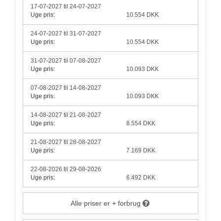
17-07-2027 til 24-07-2027
Uge pris:
10.554 DKK
24-07-2027 til 31-07-2027
Uge pris:
10.554 DKK
31-07-2027 til 07-08-2027
Uge pris:
10.093 DKK
07-08-2027 til 14-08-2027
Uge pris:
10.093 DKK
14-08-2027 til 21-08-2027
Uge pris:
8.554 DKK
21-08-2027 til 28-08-2027
Uge pris:
7.169 DKK
22-08-2026 til 29-08-2026
Uge pris:
6.492 DKK
Alle priser er + forbrug