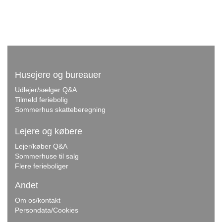
Husejere og bureauer
Udlejer/sælger Q&A
Tilmeld feriebolig
Sommerhus skatteberegning
Lejere og købere
Lejer/køber Q&A
Sommerhuse til salg
Flere ferieboliger
Andet
Om os/kontakt
Persondata/Cookies