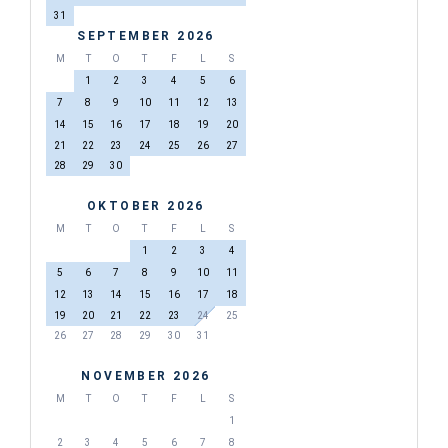
31
SEPTEMBER 2026
M
T
O
T
F
L
S
1
2
3
4
5
6
7
8
9
10
11
12
13
14
15
16
17
18
19
20
21
22
23
24
25
26
27
28
29
30
OKTOBER 2026
M
T
O
T
F
L
S
1
2
3
4
5
6
7
8
9
10
11
12
13
14
15
16
17
18
19
20
21
22
23
24
25
26
27
28
29
30
31
NOVEMBER 2026
M
T
O
T
F
L
S
1
2
3
4
5
6
7
8