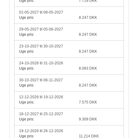
Uge pris:
7.719 DKK
01-05-2027 til 08-05-2027
Uge pris:
8.247 DKK
29-05-2027 til 05-06-2027
Uge pris:
8.247 DKK
23-10-2027 til 30-10-2027
Uge pris:
8.247 DKK
24-10-2026 til 31-10-2026
Uge pris:
8.093 DKK
30-10-2027 til 06-11-2027
Uge pris:
8.247 DKK
12-12-2026 til 19-12-2026
Uge pris:
7.575 DKK
18-12-2027 til 25-12-2027
Uge pris:
9.309 DKK
19-12-2026 til 26-12-2026
Uge pris:
11.214 DKK