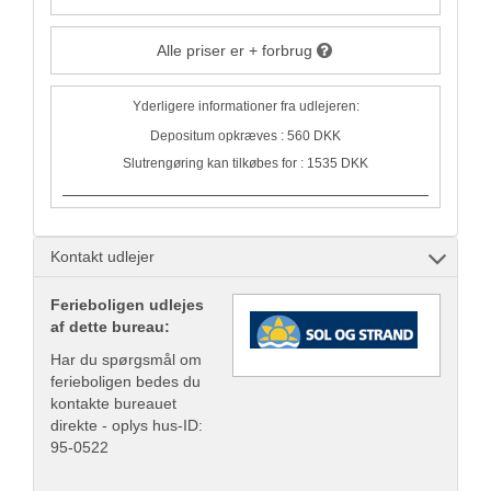
Alle priser er + forbrug
Yderligere informationer fra udlejeren:
Depositum opkræves : 560 DKK
Slutrengøring kan tilkøbes for : 1535 DKK
Kontakt udlejer
Ferieboligen udlejes
af dette bureau:
Har du spørgsmål om
ferieboligen bedes du
kontakte bureauet
direkte - oplys hus-ID:
95-0522