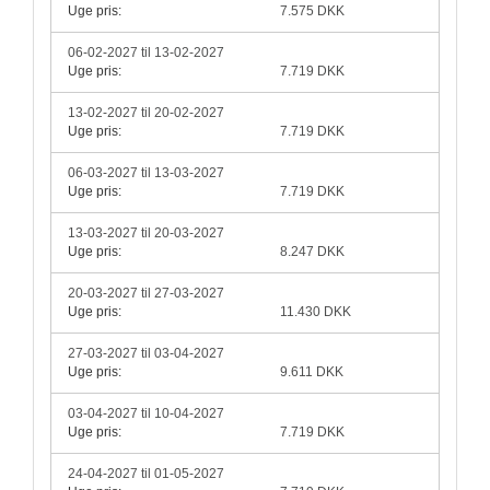
Uge pris:
7.575 DKK
06-02-2027 til 13-02-2027
Uge pris:
7.719 DKK
13-02-2027 til 20-02-2027
Uge pris:
7.719 DKK
06-03-2027 til 13-03-2027
Uge pris:
7.719 DKK
13-03-2027 til 20-03-2027
Uge pris:
8.247 DKK
20-03-2027 til 27-03-2027
Uge pris:
11.430 DKK
27-03-2027 til 03-04-2027
Uge pris:
9.611 DKK
03-04-2027 til 10-04-2027
Uge pris:
7.719 DKK
24-04-2027 til 01-05-2027