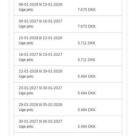
08-01-2028 til 15-01-2028
Uge pris:
7.675 DKK
09-01-2027 til 16-01-2027
Uge pris:
7.675 DKK
15-01-2028 til 22-01-2028
Uge pris:
5.711 DKK
16-01-2027 til 23-01-2027
Uge pris:
5.711 DKK
22-01-2028 til 29-01-2028
Uge pris:
5.494 DKK
23-01-2027 til 30-01-2027
Uge pris:
5.494 DKK
29-01-2028 til 05-02-2028
Uge pris:
5.494 DKK
30-01-2027 til 06-02-2027
Uge pris:
5.494 DKK