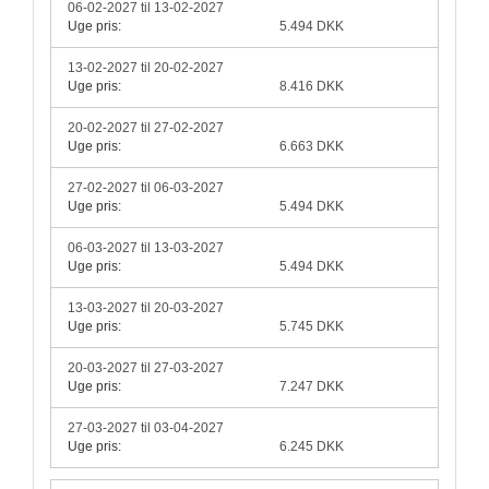
06-02-2027 til 13-02-2027
Uge pris:
5.494 DKK
13-02-2027 til 20-02-2027
Uge pris:
8.416 DKK
20-02-2027 til 27-02-2027
Uge pris:
6.663 DKK
27-02-2027 til 06-03-2027
Uge pris:
5.494 DKK
06-03-2027 til 13-03-2027
Uge pris:
5.494 DKK
13-03-2027 til 20-03-2027
Uge pris:
5.745 DKK
20-03-2027 til 27-03-2027
Uge pris:
7.247 DKK
27-03-2027 til 03-04-2027
Uge pris:
6.245 DKK