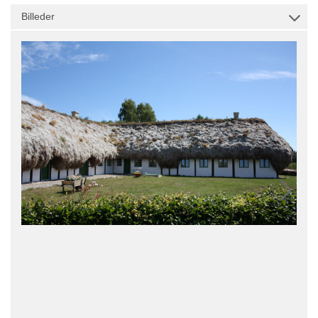
Billeder