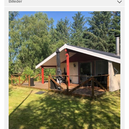
Billeder