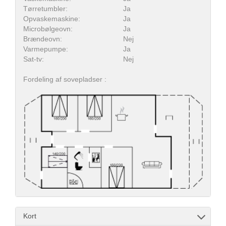
Tørretumbler:
Ja
Opvaskemaskine:
Ja
Microbølgeovn:
Ja
Brændeovn:
Nej
Varmepumpe:
Ja
Sat-tv:
Nej
Fordeling af sovepladser :
Kort