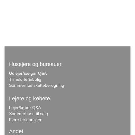
Husejere og bureauer
Udlejer/sælger Q&A
Tilmeld feriebolig
Sommerhus skatteberegning
Lejere og købere
Lejer/køber Q&A
Sommerhuse til salg
Flere ferieboliger
Andet