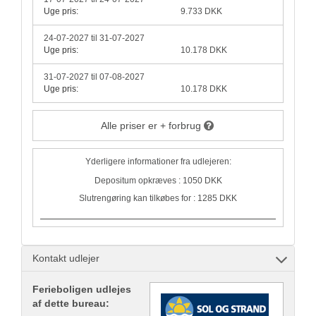
Uge pris:
9.733 DKK
24-07-2027 til 31-07-2027
Uge pris:
10.178 DKK
31-07-2027 til 07-08-2027
Uge pris:
10.178 DKK
Alle priser er + forbrug
Yderligere informationer fra udlejeren:
Depositum opkræves : 1050 DKK
Slutrengøring kan tilkøbes for : 1285 DKK
Kontakt udlejer
Ferieboligen udlejes
af dette bureau: