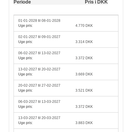
Periode
Pris i DKK
01-01-2028 til 08-01-2028
Uge pris:
4.770 DKK
02-01-2027 til 09-01-2027
Uge pris:
3.314 DKK
06-02-2027 til 13-02-2027
Uge pris:
3.372 DKK
13-02-2027 til 20-02-2027
Uge pris:
3.669 DKK
20-02-2027 til 27-02-2027
Uge pris:
3.521 DKK
06-03-2027 til 13-03-2027
Uge pris:
3.372 DKK
13-03-2027 til 20-03-2027
Uge pris:
3.883 DKK