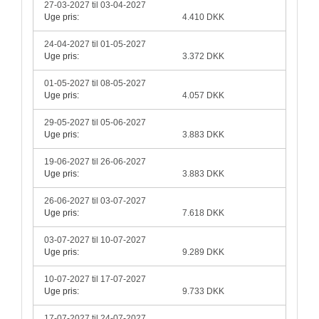
27-03-2027 til 03-04-2027
Uge pris:
4.410 DKK
24-04-2027 til 01-05-2027
Uge pris:
3.372 DKK
01-05-2027 til 08-05-2027
Uge pris:
4.057 DKK
29-05-2027 til 05-06-2027
Uge pris:
3.883 DKK
19-06-2027 til 26-06-2027
Uge pris:
3.883 DKK
26-06-2027 til 03-07-2027
Uge pris:
7.618 DKK
03-07-2027 til 10-07-2027
Uge pris:
9.289 DKK
10-07-2027 til 17-07-2027
Uge pris:
9.733 DKK
17-07-2027 til 24-07-2027