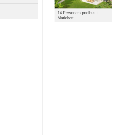
14 Personers poolhus i
Marielyst