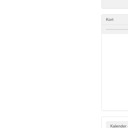
Kort
Kalender 