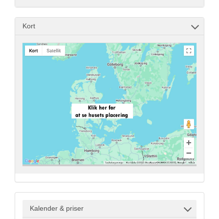
Kort
Kalender & priser