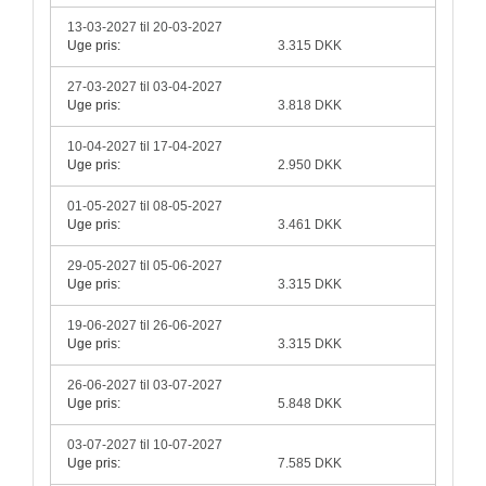
13-03-2027 til 20-03-2027
Uge pris:
3.315 DKK
27-03-2027 til 03-04-2027
Uge pris:
3.818 DKK
10-04-2027 til 17-04-2027
Uge pris:
2.950 DKK
01-05-2027 til 08-05-2027
Uge pris:
3.461 DKK
29-05-2027 til 05-06-2027
Uge pris:
3.315 DKK
19-06-2027 til 26-06-2027
Uge pris:
3.315 DKK
26-06-2027 til 03-07-2027
Uge pris:
5.848 DKK
03-07-2027 til 10-07-2027
Uge pris:
7.585 DKK