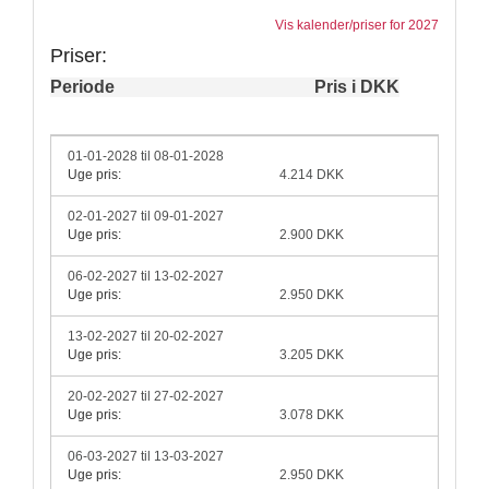
Vis kalender/priser for 2027
Priser:
Periode
Pris i DKK
01-01-2028 til 08-01-2028
Uge pris:
4.214 DKK
02-01-2027 til 09-01-2027
Uge pris:
2.900 DKK
06-02-2027 til 13-02-2027
Uge pris:
2.950 DKK
13-02-2027 til 20-02-2027
Uge pris:
3.205 DKK
20-02-2027 til 27-02-2027
Uge pris:
3.078 DKK
06-03-2027 til 13-03-2027
Uge pris:
2.950 DKK