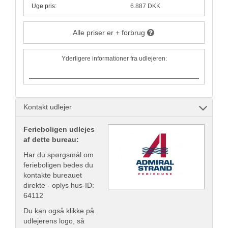
Uge pris:
6.887 DKK
Alle priser er + forbrug
Yderligere informationer fra udlejeren:
Kontakt udlejer
Ferieboligen udlejes
af dette bureau:
Har du spørgsmål om
ferieboligen bedes du
kontakte bureauet
direkte - oplys hus-ID:
64112
Du kan også klikke på
udlejerens logo, så