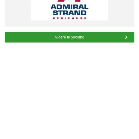
Videre til booking