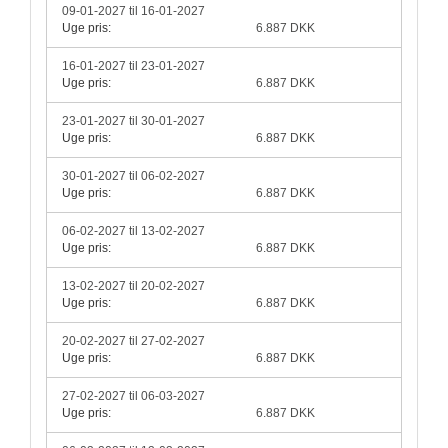
09-01-2027 til 16-01-2027
Uge pris:
6.887 DKK
16-01-2027 til 23-01-2027
Uge pris:
6.887 DKK
23-01-2027 til 30-01-2027
Uge pris:
6.887 DKK
30-01-2027 til 06-02-2027
Uge pris:
6.887 DKK
06-02-2027 til 13-02-2027
Uge pris:
6.887 DKK
13-02-2027 til 20-02-2027
Uge pris:
6.887 DKK
20-02-2027 til 27-02-2027
Uge pris:
6.887 DKK
27-02-2027 til 06-03-2027
Uge pris:
6.887 DKK