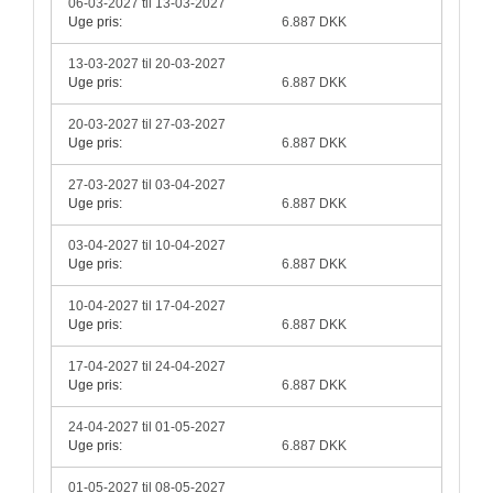
06-03-2027 til 13-03-2027
Uge pris:
6.887 DKK
13-03-2027 til 20-03-2027
Uge pris:
6.887 DKK
20-03-2027 til 27-03-2027
Uge pris:
6.887 DKK
27-03-2027 til 03-04-2027
Uge pris:
6.887 DKK
03-04-2027 til 10-04-2027
Uge pris:
6.887 DKK
10-04-2027 til 17-04-2027
Uge pris:
6.887 DKK
17-04-2027 til 24-04-2027
Uge pris:
6.887 DKK
24-04-2027 til 01-05-2027
Uge pris:
6.887 DKK
01-05-2027 til 08-05-2027