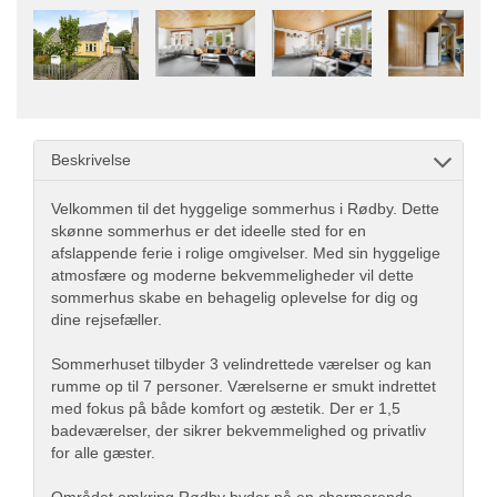
Beskrivelse
Velkommen til det hyggelige sommerhus i Rødby. Dette
skønne sommerhus er det ideelle sted for en
afslappende ferie i rolige omgivelser. Med sin hyggelige
atmosfære og moderne bekvemmeligheder vil dette
sommerhus skabe en behagelig oplevelse for dig og
dine rejsefæller.
Sommerhuset tilbyder 3 velindrettede værelser og kan
rumme op til 7 personer. Værelserne er smukt indrettet
med fokus på både komfort og æstetik. Der er 1,5
badeværelser, der sikrer bekvemmelighed og privatliv
for alle gæster.