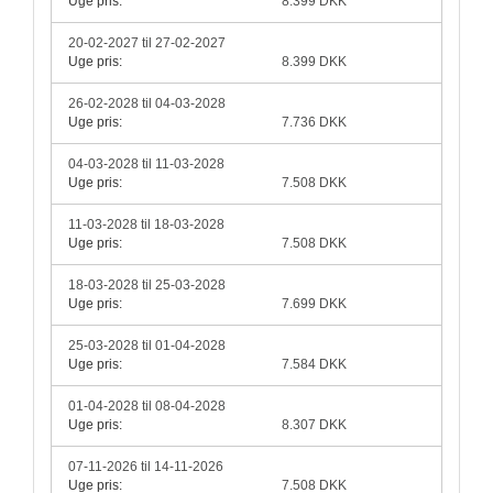
Uge pris:
8.399 DKK
20-02-2027 til 27-02-2027
Uge pris:
8.399 DKK
26-02-2028 til 04-03-2028
Uge pris:
7.736 DKK
04-03-2028 til 11-03-2028
Uge pris:
7.508 DKK
11-03-2028 til 18-03-2028
Uge pris:
7.508 DKK
18-03-2028 til 25-03-2028
Uge pris:
7.699 DKK
25-03-2028 til 01-04-2028
Uge pris:
7.584 DKK
01-04-2028 til 08-04-2028
Uge pris:
8.307 DKK
07-11-2026 til 14-11-2026
Uge pris:
7.508 DKK