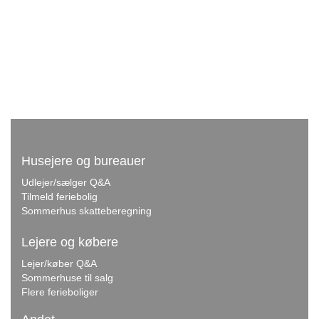
Husejere og bureauer
Udlejer/sælger Q&A
Tilmeld feriebolig
Sommerhus skatteberegning
Lejere og købere
Lejer/køber Q&A
Sommerhuse til salg
Flere ferieboliger