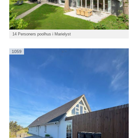
14 Personers poolhus i Marielyst
1059