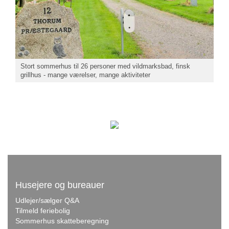
Stort sommerhus til 26 personer med vildmarksbad, finsk
grillhus - mange værelser, mange aktiviteter
Husejere og bureauer
Udlejer/sælger Q&A
Tilmeld feriebolig
Sommerhus skatteberegning