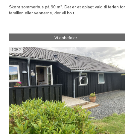
Skønt sommerhus på 90 m². Det er et oplagt valg til ferien for
familien eller vennerne, der vil bo t...
Vi anbefaler :
1052