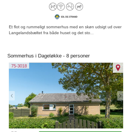
Et flot og rummeligt sommerhus med en skøn udsigt ud over
Langelandsbæltet fra både huset og det sto...
Sommerhus i Dageløkke - 8 personer
75-3018