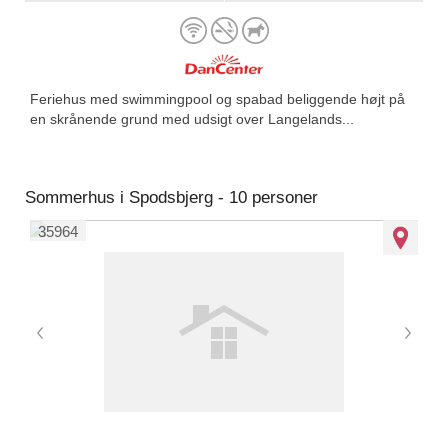
Feriehus med swimmingpool og spabad beliggende højt på
en skrånende grund med udsigt over Langelands...
Sommerhus i Spodsbjerg - 10 personer
35964