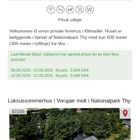
Privat udlejer
Velkommen til vores private feriehus i Klitmøller. Huset er
beliggende i hjertet af Nationalpark Thy med kun 500 meter
(300 meter i luftlinje) fra Ves...
Last-Minute tilbud. Udlejeren har sænket prisen for en eller flere
perioder:
08.08.2026 - 15.08.2026 : Ny pris : 3.699 DKK
15.08.2026 - 22.08.2026 : Ny pris : 3.499 DKK
Luksussommerhus i Vorupør midt i Nationalpark Thy
87205