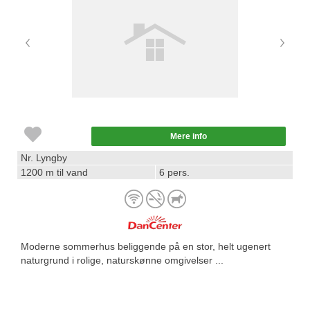
Mere info
Nr. Lyngby
1200 m til vand
6 pers.
Moderne sommerhus beliggende på en stor, helt ugenert
naturgrund i rolige, naturskønne omgivelser ...