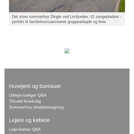
Det store sommerhus Dingle ved Limfjorden, 41 sengepladser -
perfekt til familiekomsammener gruppearbejde og ferie
Husejere og bureauer
Udlejer/sælger Q&A
Tilmeld feriebolig
Sommerhus skatteberegning
Lejere og købere
Lejer/køber Q&A