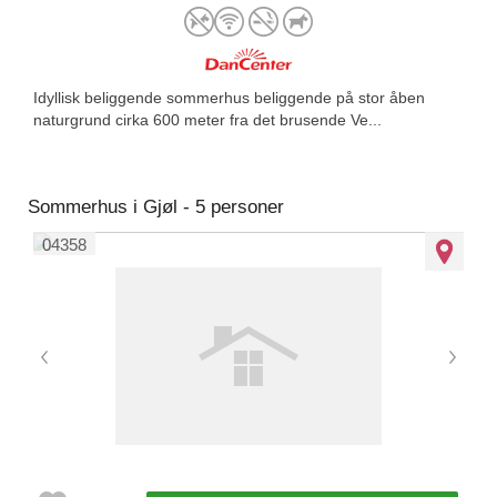
Idyllisk beliggende sommerhus beliggende på stor åben
naturgrund cirka 600 meter fra det brusende Ve...
Sommerhus i Gjøl - 5 personer
04358