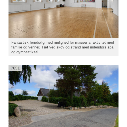
Fantastisk feriebolig med mulighed for masser af aktivitet med
familie og venner. Tæt ved skov og strand med indendørs spa
og gymnastiksal.
7691