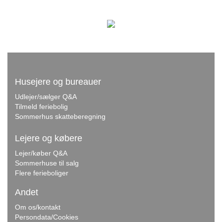
Husejere og bureauer
Udlejer/sælger Q&A
Tilmeld feriebolig
Sommerhus skatteberegning
Lejere og købere
Lejer/køber Q&A
Sommerhuse til salg
Flere ferieboliger
Andet
Om os/kontakt
Persondata/Cookies