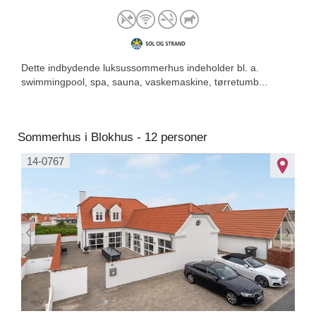
Dette indbydende luksussommerhus indeholder bl. a.
swimmingpool, spa, sauna, vaskemaskine, tørretumb...
Sommerhus i Blokhus - 12 personer
14-0767