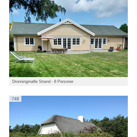
Dronningmølle Strand - 8 Personer
748