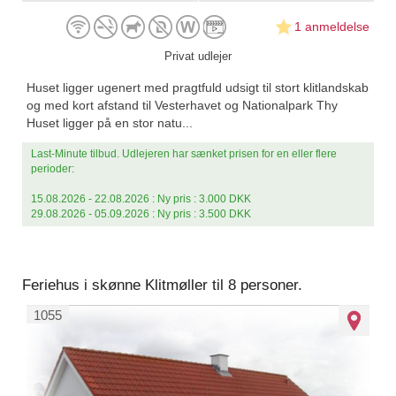
1 anmeldelse
Privat udlejer
Huset ligger ugenert med pragtfuld udsigt til stort klitlandskab
og med kort afstand til Vesterhavet og Nationalpark Thy
Huset ligger på en stor natu...
Last-Minute tilbud. Udlejeren har sænket prisen for en eller flere
perioder:
15.08.2026 - 22.08.2026 : Ny pris : 3.000 DKK
29.08.2026 - 05.09.2026 : Ny pris : 3.500 DKK
Feriehus i skønne Klitmøller til 8 personer.
1055