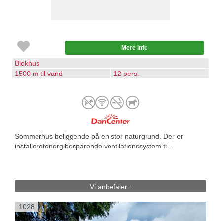
Mere info
Blokhus
1500 m til vand
12 pers.
Sommerhus beliggende på en stor naturgrund. Der er
installeretenergibesparende ventilationssystem ti...
Vi anbefaler :
1028