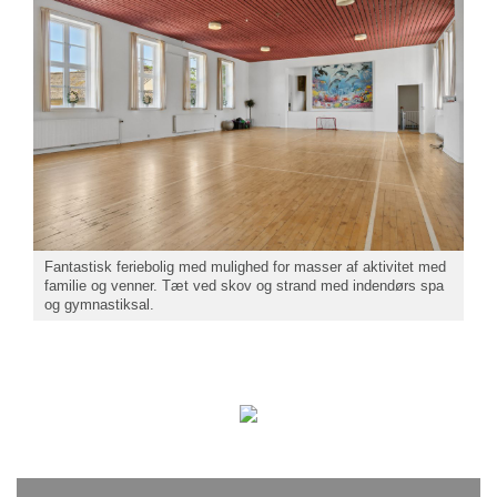
Fantastisk feriebolig med mulighed for masser af aktivitet med
familie og venner. Tæt ved skov og strand med indendørs spa
og gymnastiksal.