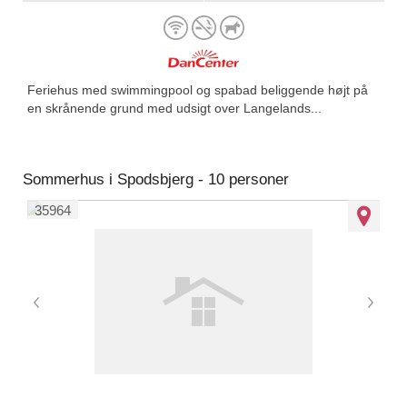
Feriehus med swimmingpool og spabad beliggende højt på
en skrånende grund med udsigt over Langelands...
Sommerhus i Spodsbjerg - 10 personer
35964