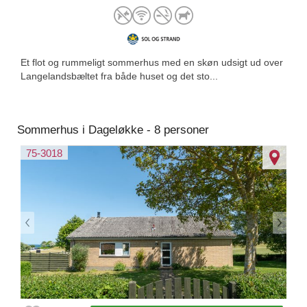
Et flot og rummeligt sommerhus med en skøn udsigt ud over
Langelandsbæltet fra både huset og det sto...
Sommerhus i Dageløkke - 8 personer
75-3018