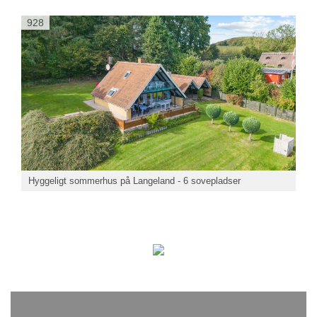
928
Hyggeligt sommerhus på Langeland - 6 sovepladser