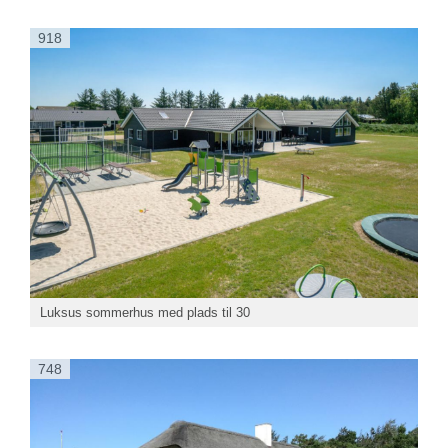
918
Luksus sommerhus med plads til 30
748